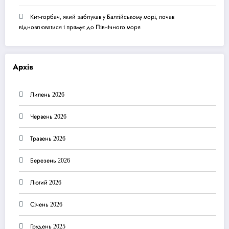
Кит-горбач, який заблукав у Балтійському морі, почав
відновлюватися і прямує до Північного моря
Архів
Липень 2026
Червень 2026
Травень 2026
Березень 2026
Лютий 2026
Січень 2026
Грудень 2025