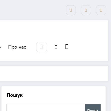
о
Про нас
Пошук
Пошук