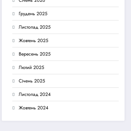
Січень 2026
Грудень 2025
Листопад 2025
Жовтень 2025
Вересень 2025
Лютий 2025
Січень 2025
Листопад 2024
Жовтень 2024