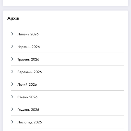
Архів
Липень 2026
Червень 2026
Травень 2026
Березень 2026
Лютий 2026
Січень 2026
Грудень 2025
Листопад 2025