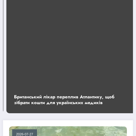
Британський лікар переплив Атлантику, щоб
зібрати кошти для українських медиків
2026-07-27