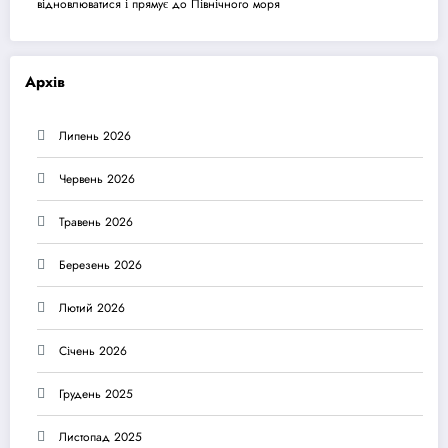
відновлюватися і прямує до Північного моря
Архів
Липень 2026
Червень 2026
Травень 2026
Березень 2026
Лютий 2026
Січень 2026
Грудень 2025
Листопад 2025