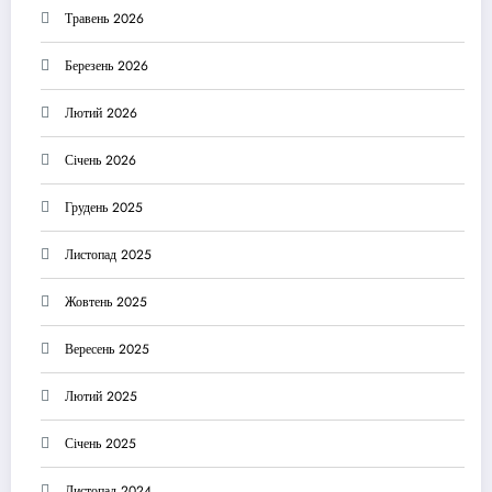
Травень 2026
Березень 2026
Лютий 2026
Січень 2026
Грудень 2025
Листопад 2025
Жовтень 2025
Вересень 2025
Лютий 2025
Січень 2025
Листопад 2024