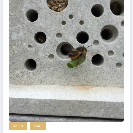
ЖИТТЯ
ПОДІЇ