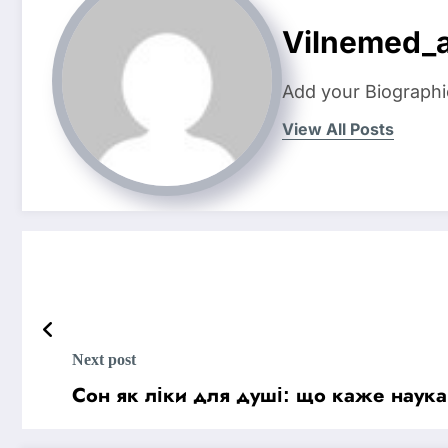
Vilnemed_
Add your Biographi
View All Posts
Next post
Сон як ліки для душі: що каже наука