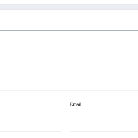
Email