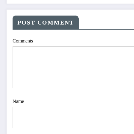
POST COMMENT
Comments
Name