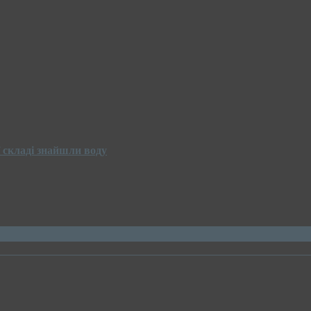
 складі знайшли воду