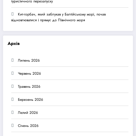
туристичного перезапуску
Кит-горбач, який заблукав у Балтійському морі, почав
відновлюватися і прямує до Північного моря
Архів
Липень 2026
Червень 2026
Травень 2026
Березень 2026
Лютий 2026
Січень 2026