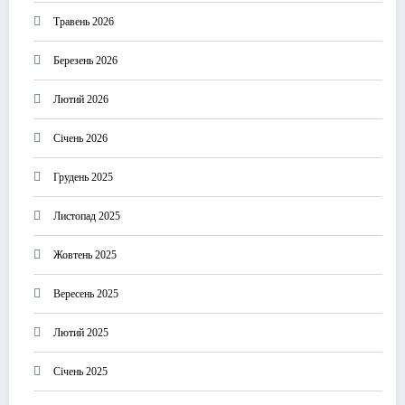
Травень 2026
Березень 2026
Лютий 2026
Січень 2026
Грудень 2025
Листопад 2025
Жовтень 2025
Вересень 2025
Лютий 2025
Січень 2025