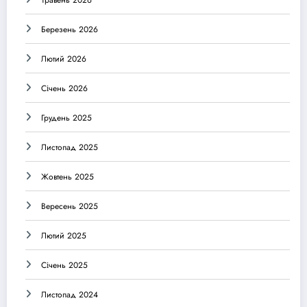
Травень 2026
Березень 2026
Лютий 2026
Січень 2026
Грудень 2025
Листопад 2025
Жовтень 2025
Вересень 2025
Лютий 2025
Січень 2025
Листопад 2024