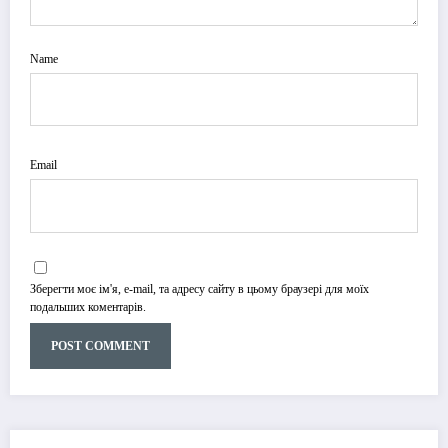
Name
Email
Зберегти моє ім'я, e-mail, та адресу сайту в цьому браузері для моїх
подальших коментарів.