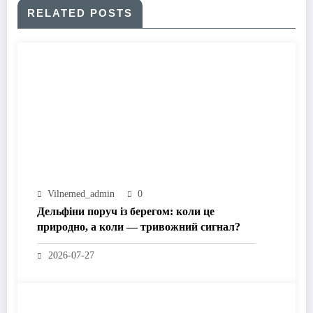
RELATED POSTS
Vilnemed_admin
0
Дельфіни поруч із берегом: коли це
природно, а коли — тривожний сигнал?
2026-07-27