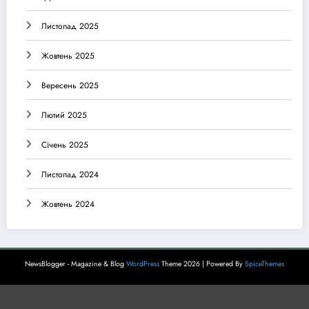
Листопад 2025
Жовтень 2025
Вересень 2025
Лютий 2025
Січень 2025
Листопад 2024
Жовтень 2024
NewsBlogger - Magazine & Blog
WordPress
Theme 2026 | Powered By
SpiceThemes