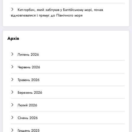
Кит-горбач, який заблукав у Балтійському морі, почав
відновлюватися і прямує до Північного моря
Архів
Липень 2026
Червень 2026
Травень 2026
Березень 2026
Лютий 2026
Січень 2026
Грудень 2025