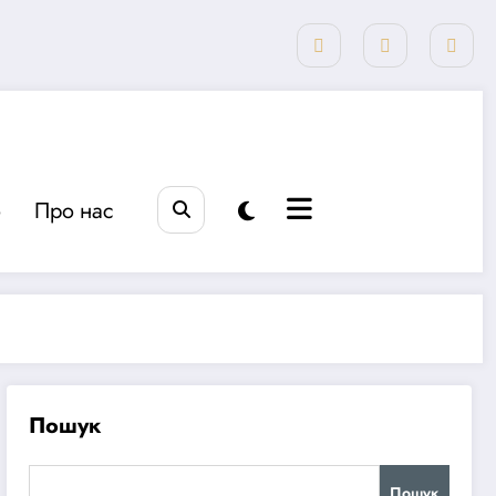
о
Про нас
Пошук
Пошук