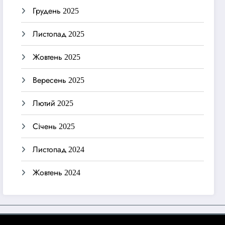
Грудень 2025
Листопад 2025
Жовтень 2025
Вересень 2025
Лютий 2025
Січень 2025
Листопад 2024
Жовтень 2024