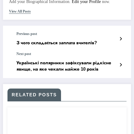
Add your Biographical Information.
Edit your Profile
now.
View All Posts
Previous post
З чого складається заплата вчителів?
Next post
Українські полярники зафіксували рідкісне
явище, на яке чекали майже 10 років
RELATED POSTS