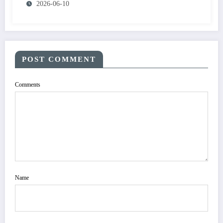
2026-06-10
POST COMMENT
Comments
Name